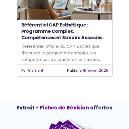
Référentiel CAP Esthétique :
Programme Complet,
Compétences et Savoirs Associés
Référentiel officiel du CAP Esthétique :
découvre le programme complet, les
compétences à acquérir et les savoirs
associés. Guide détaillé et actualisé.
Par
Clément
Publié le
16 février 2026
Extrait -
Fiches de Révision
offertes