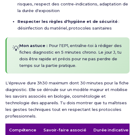
risques, respect des contre-indications, adaptation de
la durée d'exposition
Respecter les règles d'hygiène et de sécurité
:
désinfection du matériel, protocoles sanitaires
Mon astuce :
Pour l'EP1, entraîne-toi à rédiger des
💡
fiches diagnostic en 5 minutes chrono. Le jour J, tu
dois être rapide et précis pour ne pas perdre de
temps sur la partie pratique.
L'épreuve dure 3h30 maximum dont 30 minutes pour la fiche
diagnostic
. Elle se déroule sur un modèle majeur et mobilise
les savoirs associés en biologie, cosmétologie et
technologie des appareils. Tu dois montrer que tu maîtrises
les gestes techniques tout en respectant les protocoles
professionnels.
Compétence
Savoir-faire associé
Durée indicative