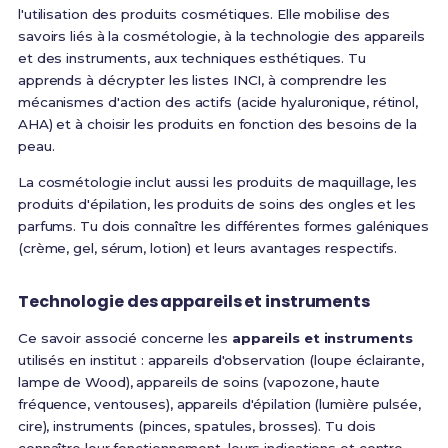
l'utilisation des produits cosmétiques.
Elle mobilise des
savoirs liés à la cosmétologie, à la technologie des appareils
et des instruments, aux techniques esthétiques
. Tu
apprends à décrypter les listes INCI, à comprendre les
mécanismes d'action des actifs (acide hyaluronique, rétinol,
AHA) et à choisir les produits en fonction des besoins de la
peau.
La cosmétologie inclut aussi les produits de maquillage, les
produits d'épilation, les produits de soins des ongles et les
parfums. Tu dois connaître les différentes formes galéniques
(crème, gel, sérum, lotion) et leurs avantages respectifs.
Technologie des appareils et instruments
Ce savoir associé concerne les
appareils et instruments
utilisés en institut : appareils d'observation (loupe éclairante,
lampe de Wood), appareils de soins (vapozone, haute
fréquence, ventouses), appareils d'épilation (lumière pulsée,
cire), instruments (pinces, spatules, brosses). Tu dois