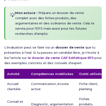
Mon astuce :
Prépare un dossier de vente
💡
complet avec des fiches produits, des
argumentaires et des scénarios de vente. Cela te
servira pour l'EP3 mais aussi pour tes futures
recherches d'emploi.
L'évaluation peut se faire via un
dossier de vente
que tu
présentes à l'oral. Si tu passes en candidat libre, je t'invite à
lire l'article sur
le dossier de vente CAP Esthétique EP3
pour
des exemples concrets et des conseils d'expert.
Activité
Compétences mobilisées
Outils utilisés
Accueil
Communication, écoute
Fiche client,
clientèle
active
planning
Fiches
Conseil et
Diagnostic, argumentation
produits,