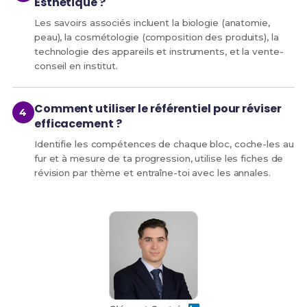
Esthétique ?
Les savoirs associés incluent la biologie (anatomie,
peau), la cosmétologie (composition des produits), la
technologie des appareils et instruments, et la vente-
conseil en institut.
Comment utiliser le référentiel pour réviser
efficacement ?
Identifie les compétences de chaque bloc, coche-les au
fur et à mesure de ta progression, utilise les fiches de
révision par thème et entraîne-toi avec les annales.