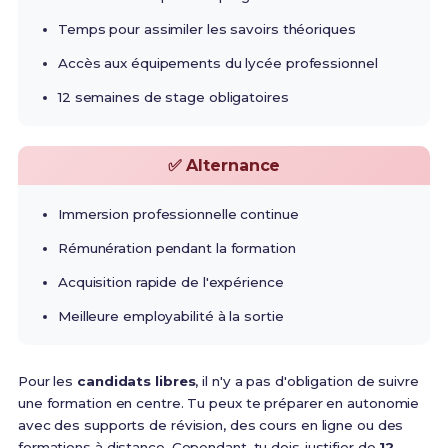
Temps pour assimiler les savoirs théoriques
Accès aux équipements du lycée professionnel
12 semaines de stage obligatoires
✅ Alternance
Immersion professionnelle continue
Rémunération pendant la formation
Acquisition rapide de l'expérience
Meilleure employabilité à la sortie
Pour les
candidats libres
, il n'y a pas d'obligation de suivre
une formation en centre. Tu peux te préparer en autonomie
avec des supports de révision, des cours en ligne ou des
formations à distance. Cependant, tu dois justifier de
12