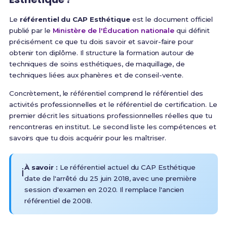
Le
référentiel du CAP Esthétique
est le document officiel
publié par le
Ministère de l'Éducation nationale
qui définit
précisément ce que tu dois savoir et savoir-faire pour
obtenir ton diplôme.
Il structure la formation autour de
techniques de soins esthétiques, de maquillage, de
techniques liées aux phanères et de conseil-vente
.
Concrètement,
le référentiel comprend le référentiel des
activités professionnelles et le référentiel de certification
. Le
premier décrit les situations professionnelles réelles que tu
rencontreras en institut. Le second liste les compétences et
savoirs que tu dois acquérir pour les maîtriser.
À savoir :
Le référentiel actuel du CAP Esthétique
ℹ️
date de l'arrêté du 25 juin 2018, avec une première
session d'examen en 2020. Il remplace l'ancien
référentiel de 2008.