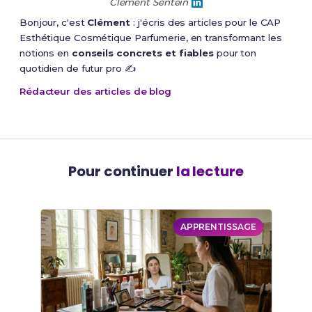
Clément Sentein
Bonjour, c'est
Clément
: j'écris des articles pour le CAP
Esthétique Cosmétique Parfumerie, en transformant les
notions en
conseils concrets et fiables
pour ton
quotidien de futur pro ✍️
Rédacteur des articles de blog
Pour continuer
la lecture
APPRENTISSAGE