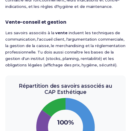
connaître leur fonctionnement, leurs indications et contre-
indications, et les règles d'hygiène et de maintenance.
Vente-conseil et gestion
Les savoirs associés à la
vente
incluent les techniques de
communication, l'accueil client, l'argumentation commerciale,
la gestion de la caisse, le merchandising et la réglementation
professionnelle. Tu dois aussi connaître les bases de la
gestion d'un institut (stocks, planning, rentabilité) et les
obligations légales (affichage des prix, hygiène, sécurité).
Répartition des savoirs associés au
CAP Esthétique
100%