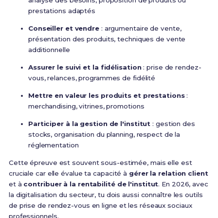
analyse des besoins, proposition de produits ou
prestations adaptés
Conseiller et vendre
: argumentaire de vente,
présentation des produits, techniques de vente
additionnelle
Assurer le suivi et la fidélisation
: prise de rendez-
vous, relances, programmes de fidélité
Mettre en valeur les produits et prestations
:
merchandising, vitrines, promotions
Participer à la gestion de l'institut
: gestion des
stocks, organisation du planning, respect de la
réglementation
Cette épreuve est souvent sous-estimée, mais elle est
cruciale car elle évalue ta capacité à
gérer la relation client
et à
contribuer à la rentabilité de l'institut
. En 2026, avec
la digitalisation du secteur, tu dois aussi connaître les outils
de prise de rendez-vous en ligne et les réseaux sociaux
professionnels.