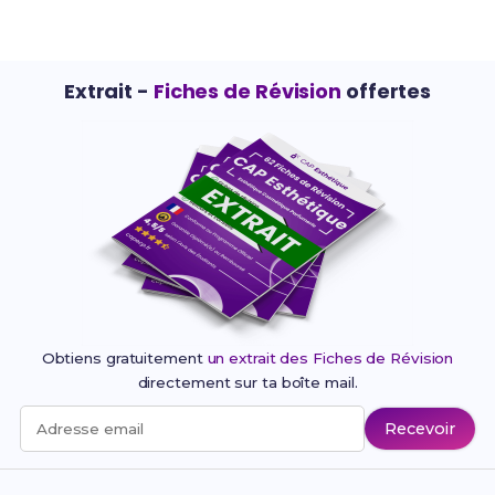
Extrait -
Fiches de Révision
offertes
Obtiens gratuitement
un extrait des Fiches de Révision
directement sur ta boîte mail.
Recevoir
Adresse email