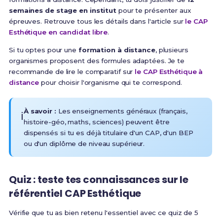
semaines de stage en institut
pour te présenter aux
épreuves. Retrouve tous les détails dans l'article sur
le CAP
Esthétique en candidat libre
.
Si tu optes pour une
formation à distance
, plusieurs
organismes proposent des formules adaptées. Je te
recommande de lire le comparatif sur
le CAP Esthétique à
distance
pour choisir l'organisme qui te correspond.
À savoir :
Les enseignements généraux (français,
ℹ️
histoire-géo, maths, sciences) peuvent être
dispensés si tu es déjà titulaire d'un CAP, d'un BEP
ou d'un diplôme de niveau supérieur.
Quiz : teste tes connaissances sur le
référentiel CAP Esthétique
Vérifie que tu as bien retenu l'essentiel avec ce quiz de 5