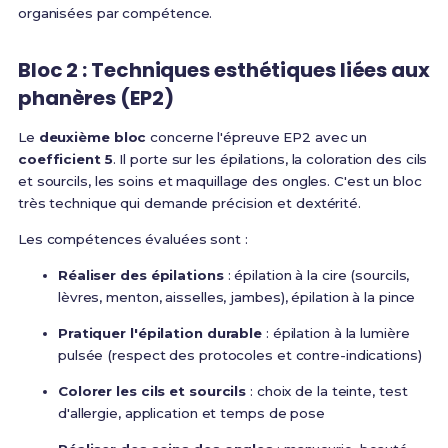
organisées par compétence.
Bloc 2 : Techniques esthétiques liées aux
phanères (EP2)
Le
deuxième bloc
concerne l'épreuve EP2 avec un
coefficient 5
.
Il porte sur les épilations, la coloration des cils
et sourcils, les soins et maquillage des ongles
. C'est un bloc
très technique qui demande précision et dextérité.
Les compétences évaluées sont :
Réaliser des épilations
: épilation à la cire (sourcils,
lèvres, menton, aisselles, jambes), épilation à la pince
Pratiquer l'épilation durable
: épilation à la lumière
pulsée (respect des protocoles et contre-indications)
Colorer les cils et sourcils
: choix de la teinte, test
d'allergie, application et temps de pose