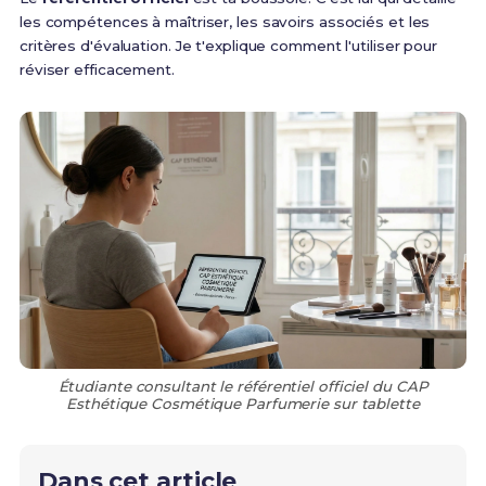
les compétences à maîtriser, les savoirs associés et les
critères d'évaluation. Je t'explique comment l'utiliser pour
réviser efficacement.
Étudiante consultant le référentiel officiel du CAP
Esthétique Cosmétique Parfumerie sur tablette
Dans cet article