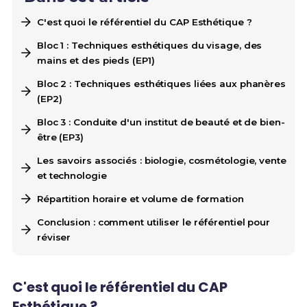
C'est quoi le référentiel du CAP Esthétique ?
Bloc 1 : Techniques esthétiques du visage, des
mains et des pieds (EP1)
Bloc 2 : Techniques esthétiques liées aux phanères
(EP2)
Bloc 3 : Conduite d'un institut de beauté et de bien-
être (EP3)
Les savoirs associés : biologie, cosmétologie, vente
et technologie
Répartition horaire et volume de formation
Conclusion : comment utiliser le référentiel pour
réviser
C'est quoi le référentiel du CAP
Esthétique ?