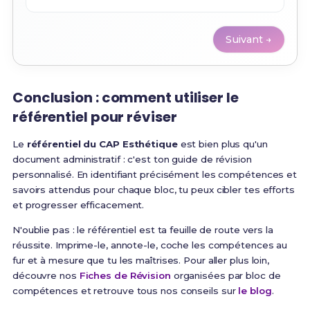
Suivant →
Conclusion : comment utiliser le
référentiel pour réviser
Le
référentiel du CAP Esthétique
est bien plus qu'un
document administratif : c'est ton guide de révision
personnalisé. En identifiant précisément les compétences et
savoirs attendus pour chaque bloc, tu peux cibler tes efforts
et progresser efficacement.
N'oublie pas : le référentiel est ta feuille de route vers la
réussite. Imprime-le, annote-le, coche les compétences au
fur et à mesure que tu les maîtrises. Pour aller plus loin,
découvre nos
Fiches de Révision
organisées par bloc de
compétences et retrouve tous nos conseils sur
le blog
.