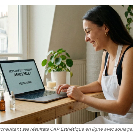
onsultant ses résultats CAP Esthétique en ligne avec soulage