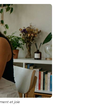
ment et joie