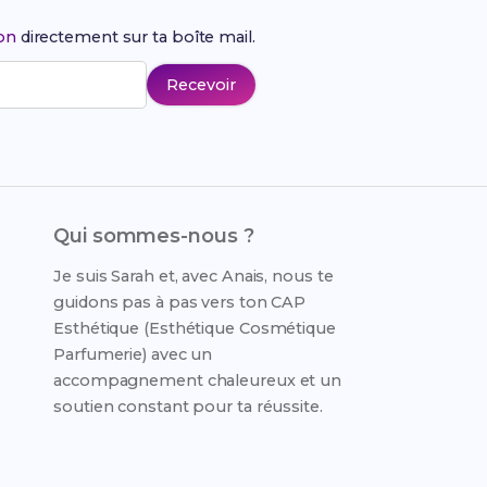
ion
directement sur ta boîte mail.
Recevoir
Qui sommes-nous ?
Je suis Sarah et, avec Anais, nous te
guidons pas à pas vers ton CAP
Esthétique (Esthétique Cosmétique
Parfumerie) avec un
accompagnement chaleureux et un
soutien constant pour ta réussite.